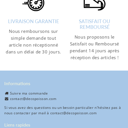
LIVRAISON GARANTIE
SATISFAIT OU
REMBOURSÉ
Nous remboursons sur
Nous proposons le
simple demande tout
Satisfait ou Remboursé
article non réceptionné
pendant 14 jours après
dans un délai de 30 jours.
réception des articles !
Informations
Suivre ma commande
contact@decopoisson.com
Si vous avez des questions ou un besoin particulier n'hésitez pas à
nous contacter par mail à
contact@decopoisson.com
Liens rapides