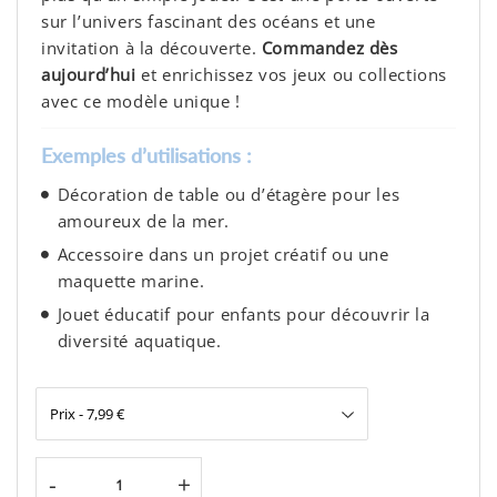
sur l’univers fascinant des océans et une
invitation à la découverte.
Commandez dès
aujourd’hui
et enrichissez vos jeux ou collections
avec ce modèle unique !
Exemples d’utilisations :
Décoration de table ou d’étagère pour les
amoureux de la mer.
Accessoire dans un projet créatif ou une
maquette marine.
Jouet éducatif pour enfants pour découvrir la
diversité aquatique.
-
+