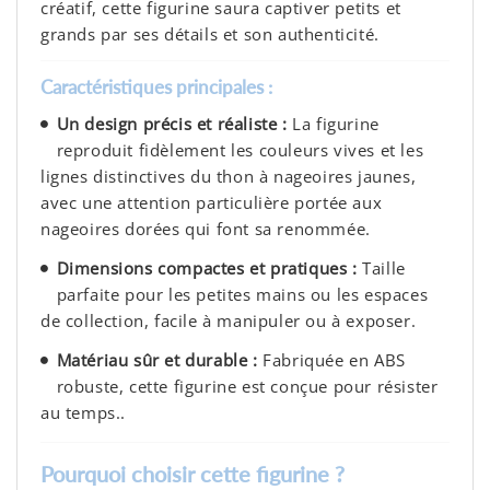
créatif, cette figurine saura captiver petits et
grands par ses détails et son authenticité.
Caractéristiques principales :
Un design précis et réaliste :
La figurine
reproduit fidèlement les couleurs vives et les
lignes distinctives du thon à nageoires jaunes,
avec une attention particulière portée aux
nageoires dorées qui font sa renommée.
Dimensions compactes et pratiques :
Taille
parfaite pour les petites mains ou les espaces
de collection, facile à manipuler ou à exposer.
Matériau sûr et durable :
Fabriquée en ABS
robuste, cette figurine est conçue pour résister
au temps..
Pourquoi choisir cette figurine ?