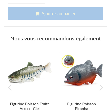
Ajouter au panier
Nous vous recommandons également
Figurine Poisson Truite
Figurine Poisson
Arc-en-Ciel
Piranha