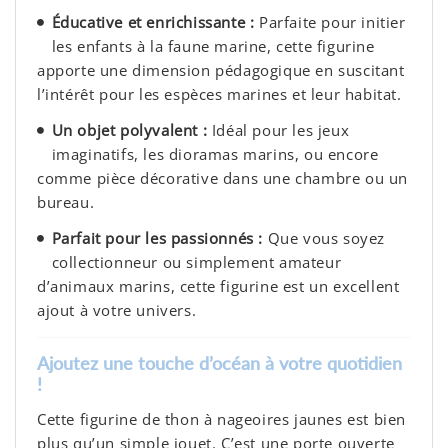
Éducative et enrichissante :
Parfaite pour initier
les enfants à la faune marine, cette figurine
apporte une dimension pédagogique en suscitant
l’intérêt pour les espèces marines et leur habitat.
Un objet polyvalent :
Idéal pour les jeux
imaginatifs, les dioramas marins, ou encore
comme pièce décorative dans une chambre ou un
bureau.
Parfait pour les passionnés :
Que vous soyez
collectionneur ou simplement amateur
d’animaux marins, cette figurine est un excellent
ajout à votre univers.
Ajoutez une touche d’océan à votre quotidien
!
Cette figurine de thon à nageoires jaunes est bien
plus qu’un simple jouet. C’est une porte ouverte