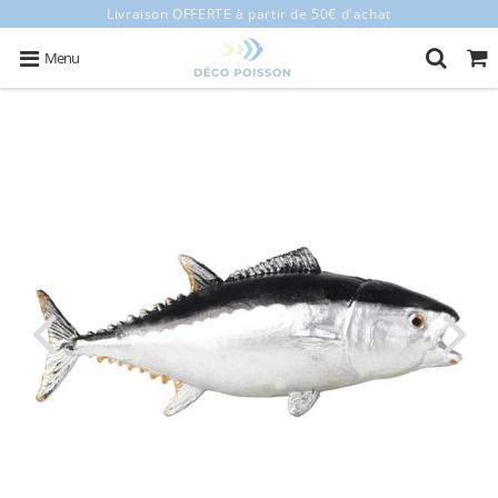
Livraison OFFERTE à partir de 50€ d'achat
Menu