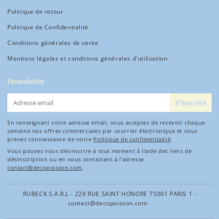
Politique de retour
Politique de Confidentialité
Conditions générales de vente
Mentions légales et conditions générales d'utilisation
Newsletter
E-
S'inscrire
mail
En renseignant votre adresse email, vous acceptez de recevoir chaque
semaine nos offres commerciales par courrier électronique et vous
prenez connaissance de notre
Politique de confidentialité
.
Vous pouvez vous désinscrire à tout moment à l'aide des liens de
désinscription ou en nous contactant à l'adresse
contact@decopoisson.com
.
RUBECK S.A.R.L - 229 RUE SAINT HONORE 75001 PARIS 1 -
contact@decopoisson.com