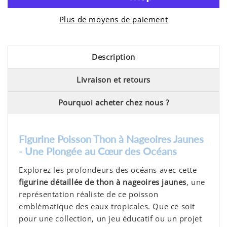
Plus de moyens de paiement
Description
Livraison et retours
Pourquoi acheter chez nous ?
Figurine Poisson Thon à Nageoires Jaunes
- Une Plongée au Cœur des Océans
Explorez les profondeurs des océans avec cette
figurine détaillée de thon à nageoires jaunes
, une
représentation réaliste de ce poisson
emblématique des eaux tropicales. Que ce soit
pour une collection, un jeu éducatif ou un projet