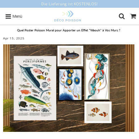
Die Lieferung ist KOSTENLOS!
Menü
Quel Poster Poisson Mural pour Apporter un Effet “Waouh” à Vos Murs ?
Apr 15, 2025